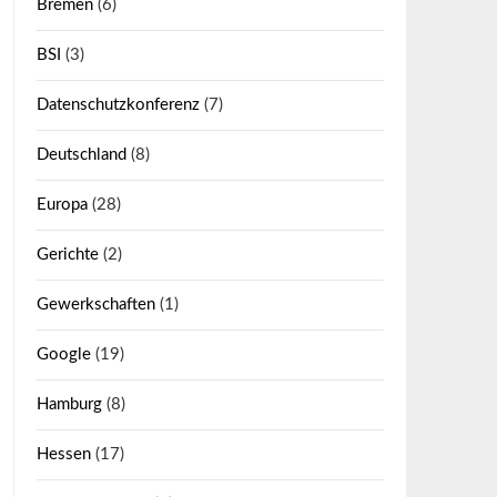
Bremen
(6)
BSI
(3)
Datenschutzkonferenz
(7)
Deutschland
(8)
Europa
(28)
Gerichte
(2)
Gewerkschaften
(1)
Google
(19)
Hamburg
(8)
Hessen
(17)