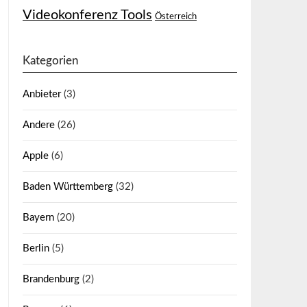
Videokonferenz Tools
Österreich
Kategorien
Anbieter
(3)
Andere
(26)
Apple
(6)
Baden Württemberg
(32)
Bayern
(20)
Berlin
(5)
Brandenburg
(2)