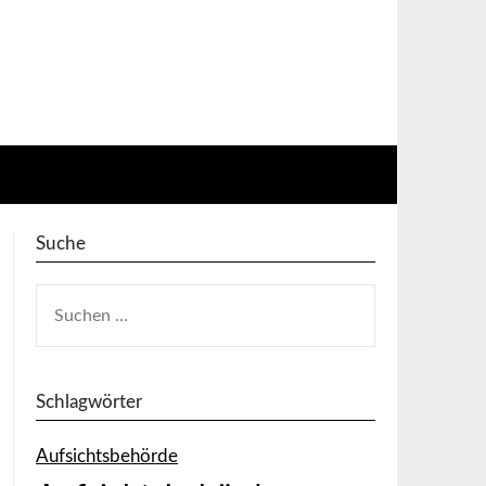
Suche
SUCHEN
NACH:
Schlagwörter
Aufsichtsbehörde