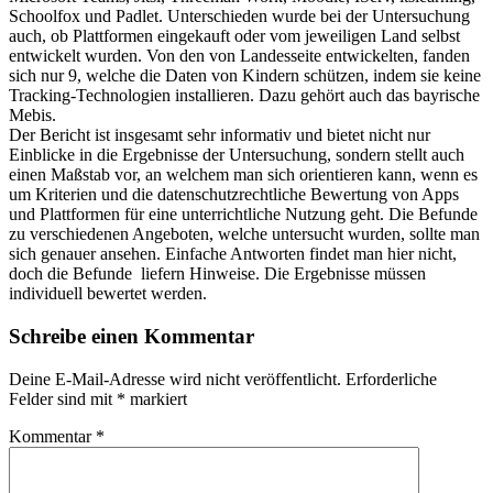
Schoolfox und Padlet. Unterschieden wurde bei der Untersuchung
auch, ob Plattformen eingekauft oder vom jeweiligen Land selbst
entwickelt wurden. Von den von Landesseite entwickelten, fanden
sich nur 9, welche die Daten von Kindern schützen, indem sie keine
Tracking-Technologien installieren. Dazu gehört auch das bayrische
Mebis.
Der Bericht ist insgesamt sehr informativ und bietet nicht nur
Einblicke in die Ergebnisse der Untersuchung, sondern stellt auch
einen Maßstab vor, an welchem man sich orientieren kann, wenn es
um Kriterien und die datenschutzrechtliche Bewertung von Apps
und Plattformen für eine unterrichtliche Nutzung geht. Die Befunde
zu verschiedenen Angeboten, welche untersucht wurden, sollte man
sich genauer ansehen. Einfache Antworten findet man hier nicht,
doch die Befunde liefern Hinweise. Die Ergebnisse müssen
individuell bewertet werden.
Schreibe einen Kommentar
Deine E-Mail-Adresse wird nicht veröffentlicht.
Erforderliche
Felder sind mit
*
markiert
Kommentar
*