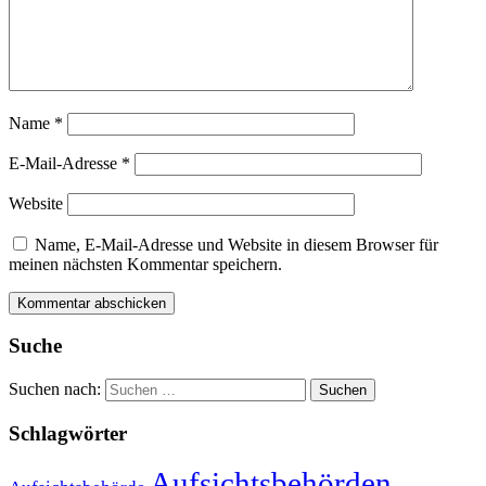
Name
*
E-Mail-Adresse
*
Website
Name, E-Mail-Adresse und Website in diesem Browser für
meinen nächsten Kommentar speichern.
Suche
Suchen nach:
Schlagwörter
Aufsichtsbehörden