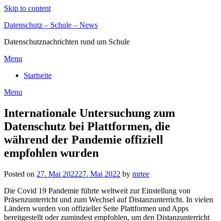
Skip to content
Datenschutz – Schule – News
Datenschutznachrichten rund um Schule
Menu
Startseite
Menu
Internationale Untersuchung zum
Datenschutz bei Plattformen, die
während der Pandemie offiziell
empfohlen wurden
Posted on
27. Mai 2022
27. Mai 2022
by
mrtee
Die Covid 19 Pandemie führte weltweit zur Einstellung von
Präsenzunterricht und zum Wechsel auf Distanzunterricht. In vielen
Ländern wurden von offizieller Seite Plattformen und Apps
bereitgestellt oder zumindest empfohlen, um den Distanzunterricht