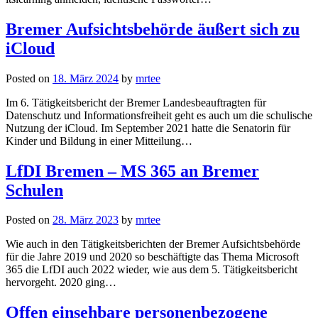
Bremer Aufsichtsbehörde äußert sich zu
iCloud
Posted on
18. März 2024
by
mrtee
Im 6. Tätigkeitsbericht der Bremer Landesbeauftragten für
Datenschutz und Informationsfreiheit geht es auch um die schulische
Nutzung der iCloud. Im September 2021 hatte die Senatorin für
Kinder und Bildung in einer Mitteilung…
LfDI Bremen – MS 365 an Bremer
Schulen
Posted on
28. März 2023
by
mrtee
Wie auch in den Tätigkeitsberichten der Bremer Aufsichtsbehörde
für die Jahre 2019 und 2020 so beschäftigte das Thema Microsoft
365 die LfDI auch 2022 wieder, wie aus dem 5. Tätigkeitsbericht
hervorgeht. 2020 ging…
Offen einsehbare personenbezogene