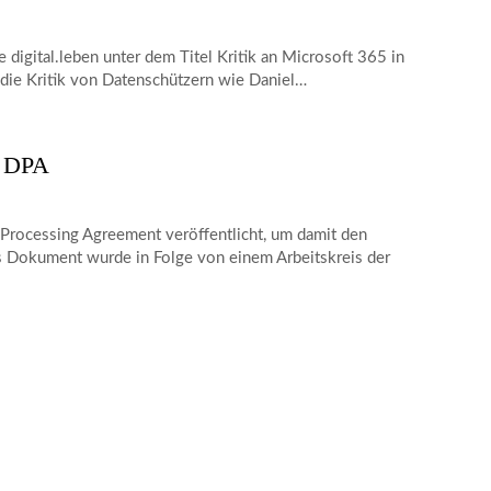
digital.leben unter dem Titel Kritik an Microsoft 365 in
 die Kritik von Datenschützern wie Daniel…
m DPA
Processing Agreement veröffentlicht, um damit den
s Dokument wurde in Folge von einem Arbeitskreis der