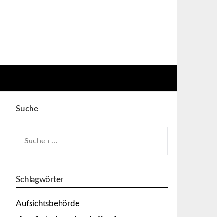
Suche
SUCHEN
NACH:
Schlagwörter
Aufsichtsbehörde