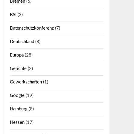
Bremen
(6)
BSI
(3)
Datenschutzkonferenz
(7)
Deutschland
(8)
Europa
(28)
Gerichte
(2)
Gewerkschaften
(1)
Google
(19)
Hamburg
(8)
Hessen
(17)