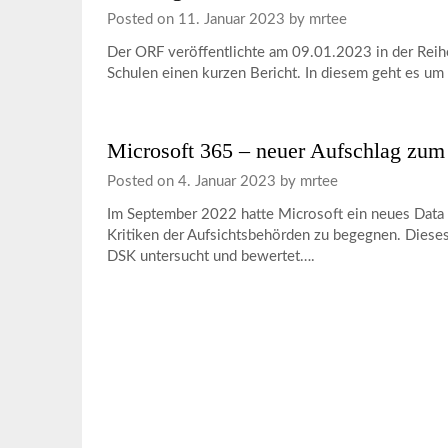
Posted on
11. Januar 2023
by
mrtee
Der ORF veröffentlichte am 09.01.2023 in der Reihe 
Schulen einen kurzen Bericht. In diesem geht es um
Microsoft 365 – neuer Aufschlag zu
Posted on
4. Januar 2023
by
mrtee
Im September 2022 hatte Microsoft ein neues Data 
Kritiken der Aufsichtsbehörden zu begegnen. Diese
DSK untersucht und bewertet….