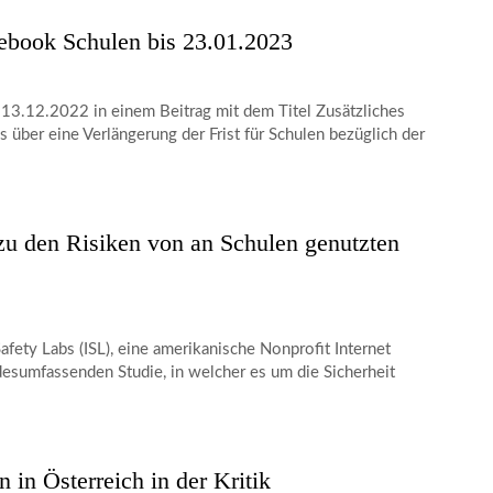
mebook Schulen bis 23.01.2023
13.12.2022 in einem Beitrag mit dem Titel Zusätzliches
über eine Verlängerung der Frist für Schulen bezüglich der
 zu den Risiken von an Schulen genutzten
fety Labs (ISL), eine amerikanische Nonprofit Internet
ndesumfassenden Studie, in welcher es um die Sicherheit
in Österreich in der Kritik