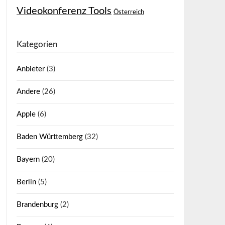
Videokonferenz Tools
Österreich
Kategorien
Anbieter
(3)
Andere
(26)
Apple
(6)
Baden Württemberg
(32)
Bayern
(20)
Berlin
(5)
Brandenburg
(2)