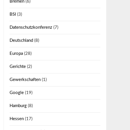
Bremen
(6)
BSI
(3)
Datenschutzkonferenz
(7)
Deutschland
(8)
Europa
(28)
Gerichte
(2)
Gewerkschaften
(1)
Google
(19)
Hamburg
(8)
Hessen
(17)