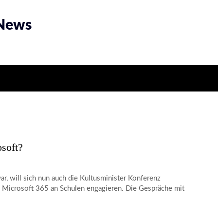
 News
soft?
r, will sich nun auch die Kultusminister Konferenz
 Microsoft 365 an Schulen engagieren. Die Gespräche mit