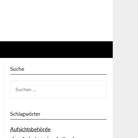
Suche
SUCHEN
NACH:
Schlagwörter
Aufsichtsbehörde