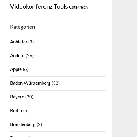
Videokonferenz Tools
Österreich
Kategorien
Anbieter
(3)
Andere
(26)
Apple
(6)
Baden Württemberg
(32)
Bayern
(20)
Berlin
(5)
Brandenburg
(2)