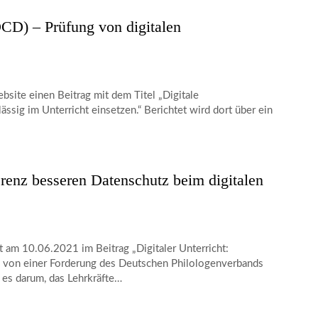
) – Prüfung von digitalen
site einen Beitrag mit dem Titel „Digitale
sig im Unterricht einsetzen.“ Berichtet wird dort über ein
renz besseren Datenschutz beim digitalen
am 10.06.2021 im Beitrag „Digitaler Unterricht:
“ von einer Forderung des Deutschen Philologenverbands
 es darum, das Lehrkräfte…