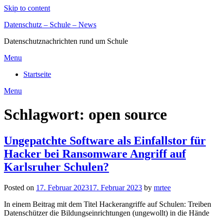
Skip to content
Datenschutz – Schule – News
Datenschutznachrichten rund um Schule
Menu
Startseite
Menu
Schlagwort:
open source
Ungepatchte Software als Einfallstor für
Hacker bei Ransomware Angriff auf
Karlsruher Schulen?
Posted on
17. Februar 2023
17. Februar 2023
by
mrtee
In einem Beitrag mit dem Titel Hackerangriffe auf Schulen: Treiben
Datenschützer die Bildungseinrichtungen (ungewollt) in die Hände