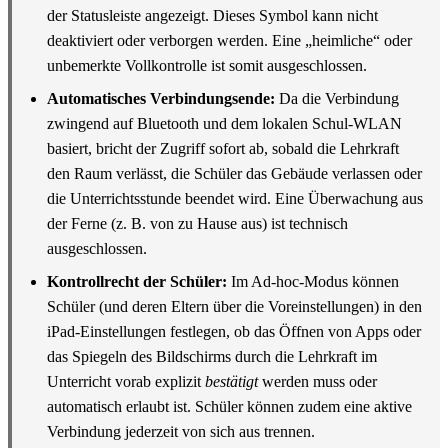
der Statusleiste angezeigt. Dieses Symbol kann nicht
deaktiviert oder verborgen werden. Eine „heimliche“ oder
unbemerkte Vollkontrolle ist somit ausgeschlossen.
Automatisches Verbindungsende:
Da die Verbindung
zwingend auf Bluetooth und dem lokalen Schul-WLAN
basiert, bricht der Zugriff sofort ab, sobald die Lehrkraft
den Raum verlässt, die Schüler das Gebäude verlassen oder
die Unterrichtsstunde beendet wird. Eine Überwachung aus
der Ferne (z. B. von zu Hause aus) ist technisch
ausgeschlossen.
Kontrollrecht der Schüler:
Im Ad-hoc-Modus können
Schüler (und deren Eltern über die Voreinstellungen) in den
iPad-Einstellungen festlegen, ob das Öffnen von Apps oder
das Spiegeln des Bildschirms durch die Lehrkraft im
Unterricht vorab explizit
bestätigt
werden muss oder
automatisch erlaubt ist. Schüler können zudem eine aktive
Verbindung jederzeit von sich aus trennen.