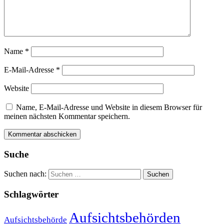
Name
*
E-Mail-Adresse
*
Website
Name, E-Mail-Adresse und Website in diesem Browser für
meinen nächsten Kommentar speichern.
Suche
Suchen nach:
Schlagwörter
Aufsichtsbehörden
Aufsichtsbehörde