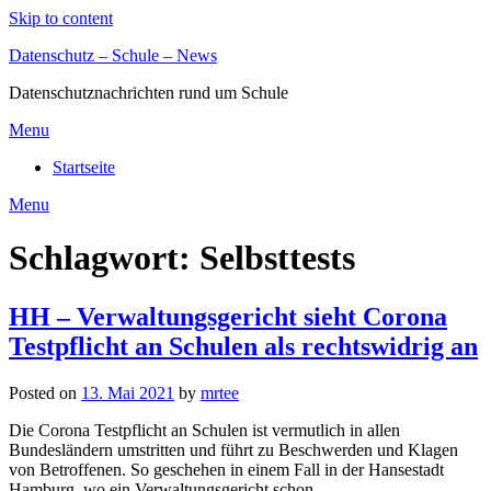
Skip to content
Datenschutz – Schule – News
Datenschutznachrichten rund um Schule
Menu
Startseite
Menu
Schlagwort:
Selbsttests
HH – Verwaltungsgericht sieht Corona
Testpflicht an Schulen als rechtswidrig an
Posted on
13. Mai 2021
by
mrtee
Die Corona Testpflicht an Schulen ist vermutlich in allen
Bundesländern umstritten und führt zu Beschwerden und Klagen
von Betroffenen. So geschehen in einem Fall in der Hansestadt
Hamburg, wo ein Verwaltungsgericht schon…