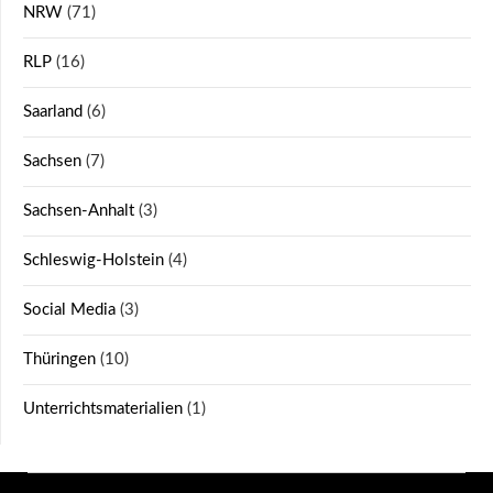
NRW
(71)
RLP
(16)
Saarland
(6)
Sachsen
(7)
Sachsen-Anhalt
(3)
Schleswig-Holstein
(4)
Social Media
(3)
Thüringen
(10)
Unterrichtsmaterialien
(1)