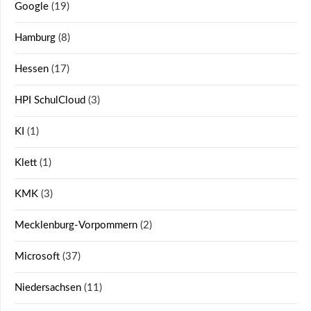
Google
(19)
Hamburg
(8)
Hessen
(17)
HPI SchulCloud
(3)
KI
(1)
Klett
(1)
KMK
(3)
Mecklenburg-Vorpommern
(2)
Microsoft
(37)
Niedersachsen
(11)