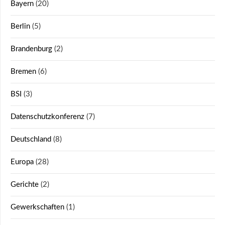
Bayern
(20)
Berlin
(5)
Brandenburg
(2)
Bremen
(6)
BSI
(3)
Datenschutzkonferenz
(7)
Deutschland
(8)
Europa
(28)
Gerichte
(2)
Gewerkschaften
(1)