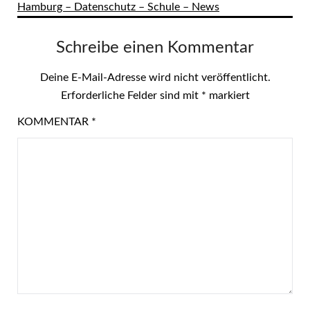
Hamburg – Datenschutz – Schule – News
Schreibe einen Kommentar
Deine E-Mail-Adresse wird nicht veröffentlicht.
Erforderliche Felder sind mit
*
markiert
KOMMENTAR
*