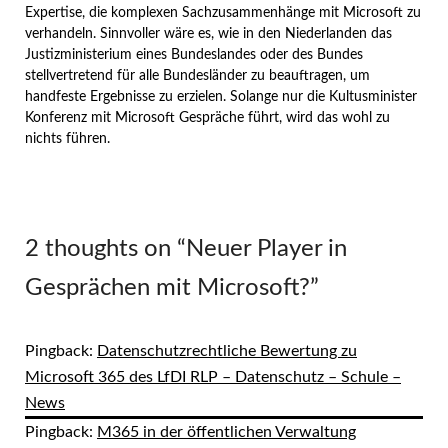
Expertise, die komplexen Sachzusammenhänge mit Microsoft zu
verhandeln. Sinnvoller wäre es, wie in den Niederlanden das
Justizministerium eines Bundeslandes oder des Bundes
stellvertretend für alle Bundesländer zu beauftragen, um
handfeste Ergebnisse zu erzielen. Solange nur die Kultusminister
Konferenz mit Microsoft Gespräche führt, wird das wohl zu
nichts führen.
2 thoughts on “
Neuer Player in
Gesprächen mit Microsoft?
”
Pingback:
Datenschutzrechtliche Bewertung zu
Microsoft 365 des LfDI RLP – Datenschutz – Schule –
News
Pingback:
M365 in der öffentlichen Verwaltung