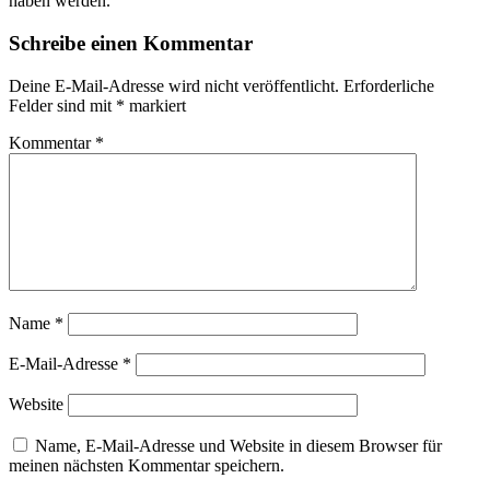
haben werden.
Schreibe einen Kommentar
Deine E-Mail-Adresse wird nicht veröffentlicht.
Erforderliche
Felder sind mit
*
markiert
Kommentar
*
Name
*
E-Mail-Adresse
*
Website
Name, E-Mail-Adresse und Website in diesem Browser für
meinen nächsten Kommentar speichern.