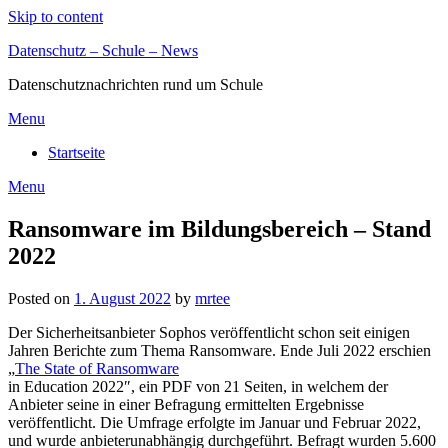
Skip to content
Datenschutz – Schule – News
Datenschutznachrichten rund um Schule
Menu
Startseite
Menu
Ransomware im Bildungsbereich – Stand
2022
Posted on
1. August 2022
by
mrtee
Der Sicherheitsanbieter Sophos veröffentlicht schon seit einigen
Jahren Berichte zum Thema Ransomware. Ende Juli 2022 erschien
„
The State of Ransomware
in Education 2022″, ein PDF von 21 Seiten, in welchem der
Anbieter seine in einer Befragung ermittelten Ergebnisse
veröffentlicht. Die Umfrage erfolgte im Januar und Februar 2022,
und wurde anbieterunabhängig durchgeführt. Befragt wurden 5.600