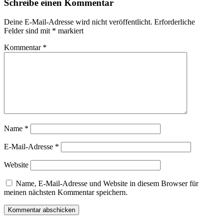
Schreibe einen Kommentar
Deine E-Mail-Adresse wird nicht veröffentlicht.
Erforderliche
Felder sind mit
*
markiert
Kommentar
*
Name
*
E-Mail-Adresse
*
Website
Name, E-Mail-Adresse und Website in diesem Browser für
meinen nächsten Kommentar speichern.