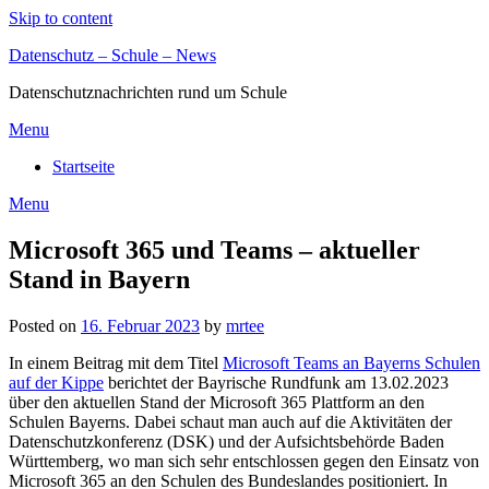
Skip to content
Datenschutz – Schule – News
Datenschutznachrichten rund um Schule
Menu
Startseite
Menu
Microsoft 365 und Teams – aktueller
Stand in Bayern
Posted on
16. Februar 2023
by
mrtee
In einem Beitrag mit dem Titel
Microsoft Teams an Bayerns Schulen
auf der Kippe
berichtet der Bayrische Rundfunk am 13.02.2023
über den aktuellen Stand der Microsoft 365 Plattform an den
Schulen Bayerns. Dabei schaut man auch auf die Aktivitäten der
Datenschutzkonferenz (DSK) und der Aufsichtsbehörde Baden
Württemberg, wo man sich sehr entschlossen gegen den Einsatz von
Microsoft 365 an den Schulen des Bundeslandes positioniert. In