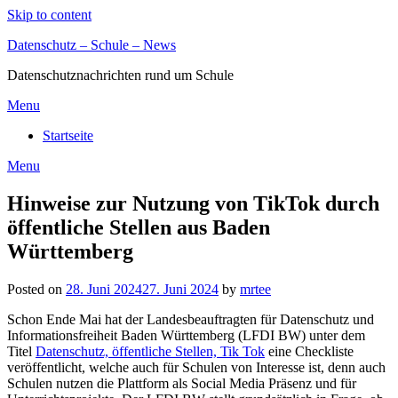
Skip to content
Datenschutz – Schule – News
Datenschutznachrichten rund um Schule
Menu
Startseite
Menu
Hinweise zur Nutzung von TikTok durch
öffentliche Stellen aus Baden
Württemberg
Posted on
28. Juni 2024
27. Juni 2024
by
mrtee
Schon Ende Mai hat der Landesbeauftragten für Datenschutz und
Informationsfreiheit Baden Württemberg (LFDI BW) unter dem
Titel
Datenschutz, öffentliche Stellen, Tik Tok
eine Checkliste
veröffentlicht, welche auch für Schulen von Interesse ist, denn auch
Schulen nutzen die Plattform als Social Media Präsenz und für