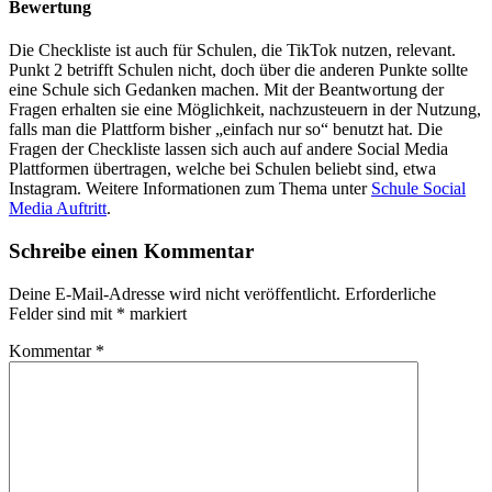
Bewertung
Die Checkliste ist auch für Schulen, die TikTok nutzen, relevant.
Punkt 2 betrifft Schulen nicht, doch über die anderen Punkte sollte
eine Schule sich Gedanken machen. Mit der Beantwortung der
Fragen erhalten sie eine Möglichkeit, nachzusteuern in der Nutzung,
falls man die Plattform bisher „einfach nur so“ benutzt hat. Die
Fragen der Checkliste lassen sich auch auf andere Social Media
Plattformen übertragen, welche bei Schulen beliebt sind, etwa
Instagram. Weitere Informationen zum Thema unter
Schule Social
Media Auftritt
.
Schreibe einen Kommentar
Deine E-Mail-Adresse wird nicht veröffentlicht.
Erforderliche
Felder sind mit
*
markiert
Kommentar
*