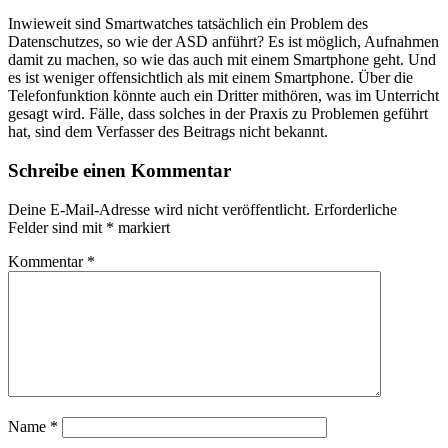
Inwieweit sind Smartwatches tatsächlich ein Problem des
Datenschutzes, so wie der ASD anführt? Es ist möglich, Aufnahmen
damit zu machen, so wie das auch mit einem Smartphone geht. Und
es ist weniger offensichtlich als mit einem Smartphone. Über die
Telefonfunktion könnte auch ein Dritter mithören, was im Unterricht
gesagt wird. Fälle, dass solches in der Praxis zu Problemen geführt
hat, sind dem Verfasser des Beitrags nicht bekannt.
Schreibe einen Kommentar
Deine E-Mail-Adresse wird nicht veröffentlicht.
Erforderliche
Felder sind mit
*
markiert
Kommentar
*
Name
*