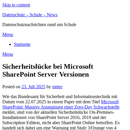
Skip to content
Datenschutz – Schule – News
Datenschutznachrichten rund um Schule
Menu
Startseite
Menu
Sicherheitslücke bei Microsoft
SharePoint Server Versionen
Posted on
23. Juli 2025
by
mrtee
Wie das Bundesamt für Sicherheit und Informationstechnik mit
Datum vom 22.07.2025 in einem Paper mit dem Titel
Microsoft
SharePoint: Massive Ausnutzung einer Zero-Day Schwachstelle
meldet, sind von der aktuellen Sicherheitslücke On-Premises-
Installationen von SharePoint Server 2016, 2019 und der
Subscription Edition, nicht aber SharePoint Online betroffen. Es
handelt sich dabei um eine Warnung mit Stufe 3/Orange von 4