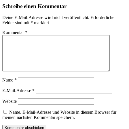
Schreibe einen Kommentar
Deine E-Mail-Adresse wird nicht veröffentlicht.
Erforderliche
Felder sind mit
*
markiert
Kommentar
*
Name
*
E-Mail-Adresse
*
Website
Name, E-Mail-Adresse und Website in diesem Browser für
meinen nächsten Kommentar speichern.