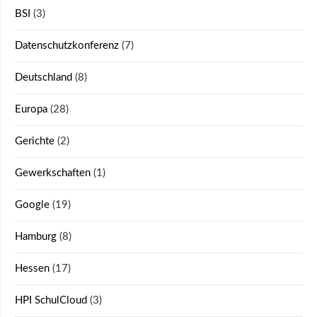
BSI
(3)
Datenschutzkonferenz
(7)
Deutschland
(8)
Europa
(28)
Gerichte
(2)
Gewerkschaften
(1)
Google
(19)
Hamburg
(8)
Hessen
(17)
HPI SchulCloud
(3)