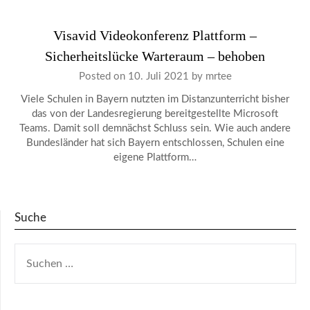
Visavid Videokonferenz Plattform –
Sicherheitslücke Warteraum – behoben
Posted on
10. Juli 2021
by
mrtee
Viele Schulen in Bayern nutzten im Distanzunterricht bisher
das von der Landesregierung bereitgestellte Microsoft
Teams. Damit soll demnächst Schluss sein. Wie auch andere
Bundesländer hat sich Bayern entschlossen, Schulen eine
eigene Plattform…
Suche
SUCHEN
NACH: