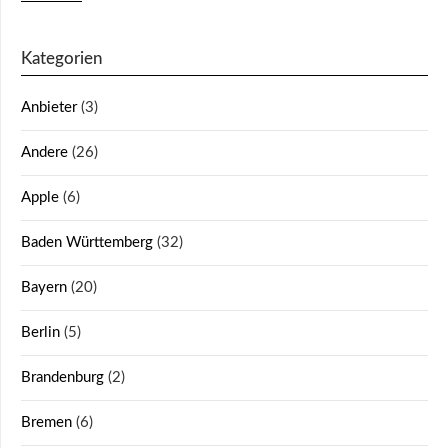
Kategorien
Anbieter
(3)
Andere
(26)
Apple
(6)
Baden Württemberg
(32)
Bayern
(20)
Berlin
(5)
Brandenburg
(2)
Bremen
(6)