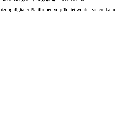
tzung digitaler Plattformen verpflichtet werden sollen, kann