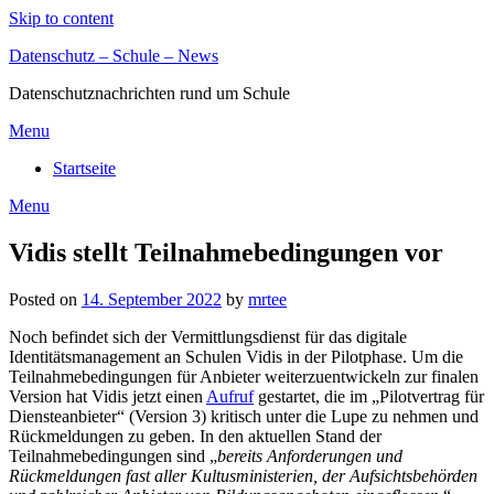
Skip to content
Datenschutz – Schule – News
Datenschutznachrichten rund um Schule
Menu
Startseite
Menu
Vidis stellt Teilnahmebedingungen vor
Posted on
14. September 2022
by
mrtee
Noch befindet sich der Vermittlungsdienst für das digitale
Identitätsmanagement an Schulen Vidis in der Pilotphase. Um die
Teilnahmebedingungen für Anbieter weiterzuentwickeln zur finalen
Version hat Vidis jetzt einen
Aufruf
gestartet, die im „Pilotvertrag für
Diensteanbieter“ (Version 3) kritisch unter die Lupe zu nehmen und
Rückmeldungen zu geben. In den aktuellen Stand der
Teilnahmebedingungen sind „
bereits Anforderungen und
Rückmeldungen fast aller Kultusministerien, der Aufsichtsbehörden