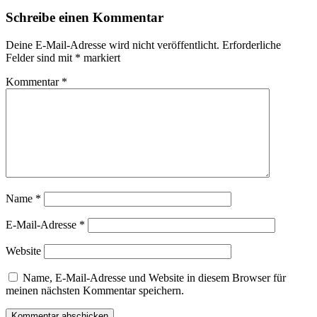
Schreibe einen Kommentar
Deine E-Mail-Adresse wird nicht veröffentlicht.
Erforderliche
Felder sind mit
*
markiert
Kommentar
*
Name
*
E-Mail-Adresse
*
Website
Name, E-Mail-Adresse und Website in diesem Browser für
meinen nächsten Kommentar speichern.