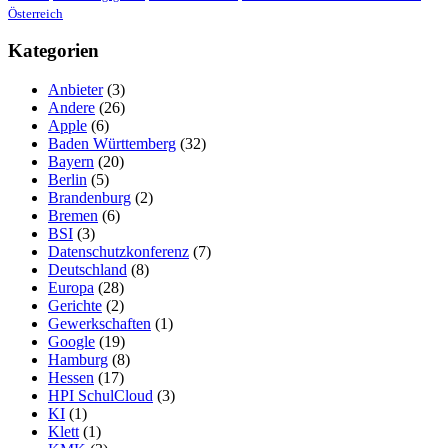
Österreich
Kategorien
Anbieter
(3)
Andere
(26)
Apple
(6)
Baden Württemberg
(32)
Bayern
(20)
Berlin
(5)
Brandenburg
(2)
Bremen
(6)
BSI
(3)
Datenschutzkonferenz
(7)
Deutschland
(8)
Europa
(28)
Gerichte
(2)
Gewerkschaften
(1)
Google
(19)
Hamburg
(8)
Hessen
(17)
HPI SchulCloud
(3)
KI
(1)
Klett
(1)