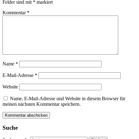
Felder sind mit
*
markiert
Kommentar
*
Name
*
E-Mail-Adresse
*
Website
Name, E-Mail-Adresse und Website in diesem Browser für
meinen nächsten Kommentar speichern.
Suche