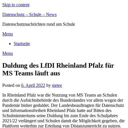
Skip to content
Datenschutz – Schule – News
Datenschutznachrichten rund um Schule
Menu
Startseite
Menu
Duldung des LfDI Rheinland Pfalz für
MS Teams läuft aus
Posted on
6. April 2022
by
mrtee
In Rheinland Pfalz war die Nutzung von MS Teams an Schulen
durch die Aufsichtsbehörde des Bundeslandes vor allem wegen der
Pandemie bisher geduldet. Der Landesbeauftragten für Datenschutz
und Informationsfreiheit Rheinland Pfalz hatte auf Bitten des
Schulministeriums seine Duldung bis zum Ende des Schuljahres
2021/22 verlängert und Schulen damit die Möglichkeit gegeben, die
Plattform weiterhin zur Erteilung von Distanzunterricht zu nutzen.