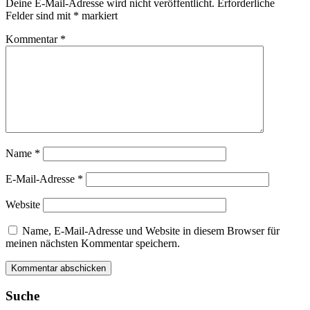
Deine E-Mail-Adresse wird nicht veröffentlicht.
Erforderliche
Felder sind mit
*
markiert
Kommentar
*
Name
*
E-Mail-Adresse
*
Website
Name, E-Mail-Adresse und Website in diesem Browser für
meinen nächsten Kommentar speichern.
Suche