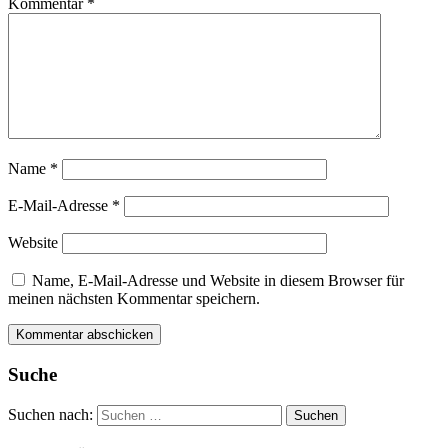
Kommentar
*
Name
*
E-Mail-Adresse
*
Website
Name, E-Mail-Adresse und Website in diesem Browser für
meinen nächsten Kommentar speichern.
Suche
Suchen nach: