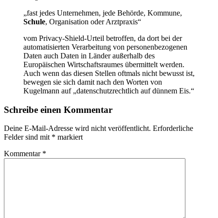
„fast jedes Unternehmen, jede Behörde, Kommune,
Schule
, Organisation oder Arztpraxis“
vom Privacy-Shield-Urteil betroffen, da dort bei der
automatisierten Verarbeitung von personenbezogenen
Daten auch Daten in Länder außerhalb des
Europäischen Wirtschaftsraumes übermittelt werden.
Auch wenn das diesen Stellen oftmals nicht bewusst ist,
bewegen sie sich damit nach den Worten von
Kugelmann auf „datenschutzrechtlich auf dünnem Eis.“
Schreibe einen Kommentar
Deine E-Mail-Adresse wird nicht veröffentlicht.
Erforderliche
Felder sind mit
*
markiert
Kommentar
*